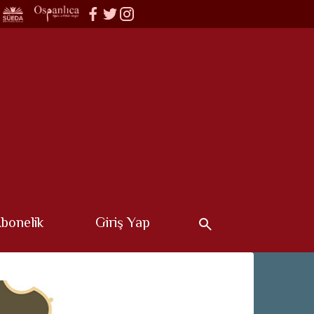
bonelik
Giriş Yap