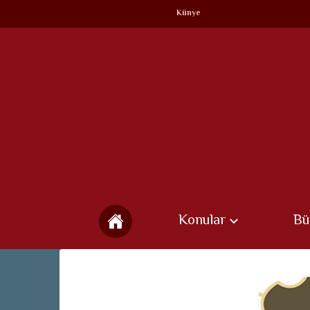
Künye
Konular
Bü