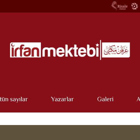
tün sayılar
Yazarlar
Galeri
A