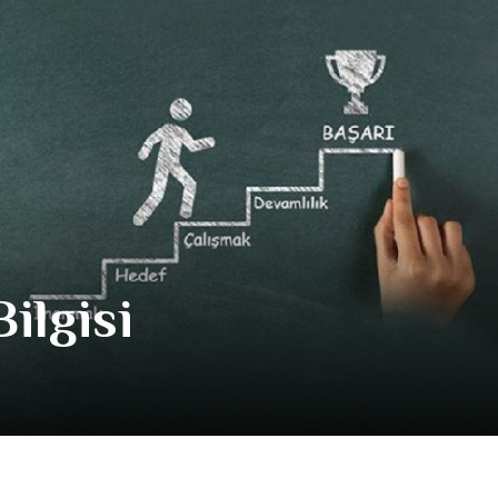
ilgisi