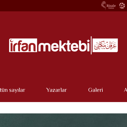
tün sayılar
Yazarlar
Galeri
A