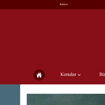
Künye
Konular
Bü