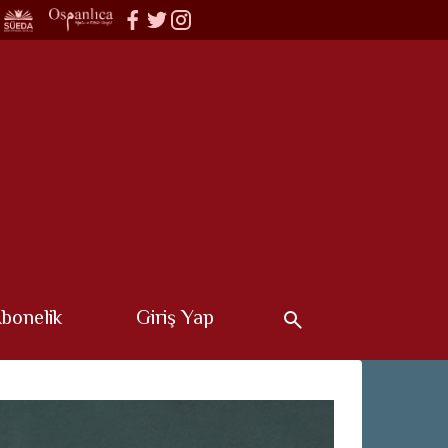
bonelik
Giriş Yap