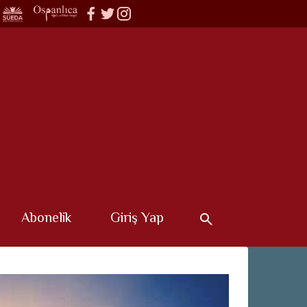
Abonelik
Giriş Yap