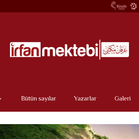
Bütün sayılar
Yazarlar
Galeri