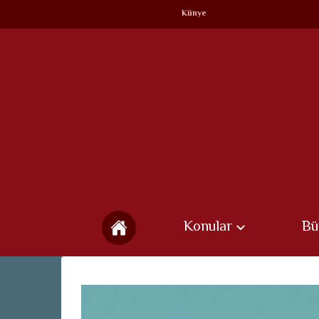
Künye
Konular
Bü