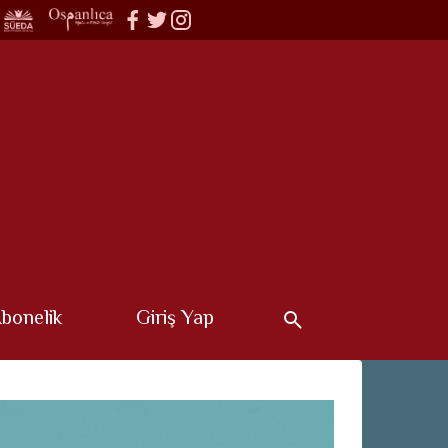
bonelik
Giriş Yap