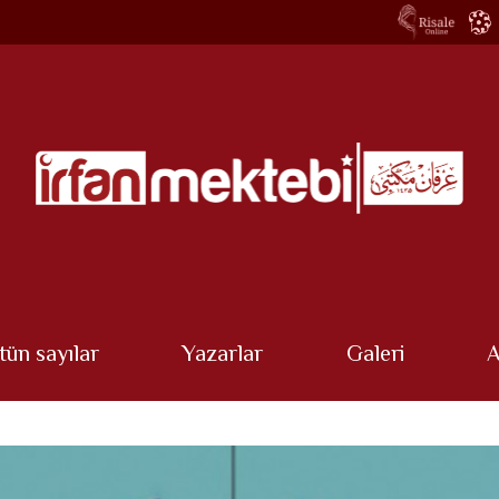
tün sayılar
Yazarlar
Galeri
A