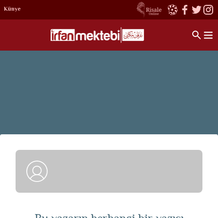
Künye