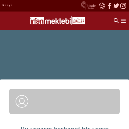
Künye