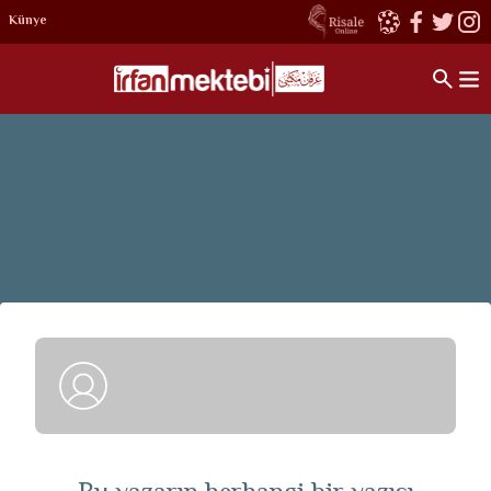
Künye