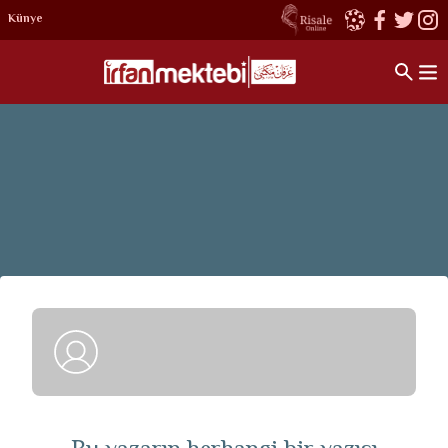
Künye