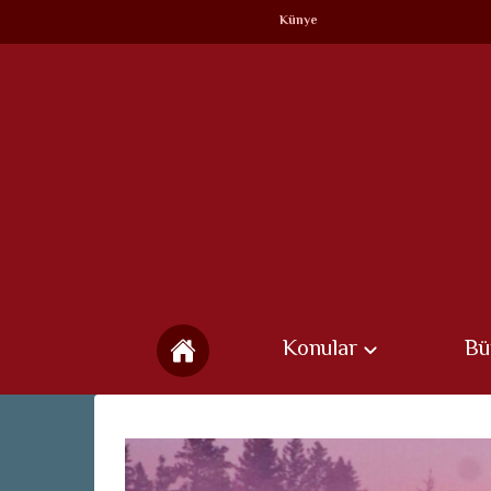
Künye
Konular
Bü