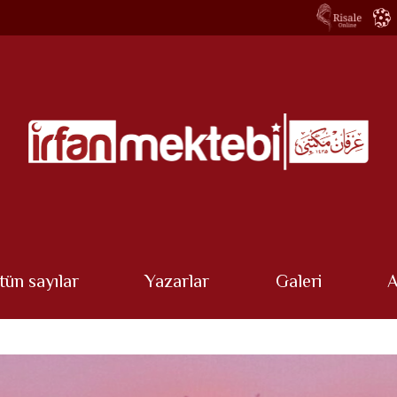
tün sayılar
Yazarlar
Galeri
A