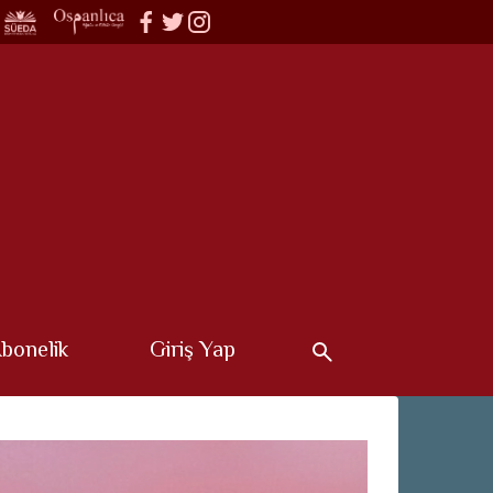
bonelik
Giriş Yap