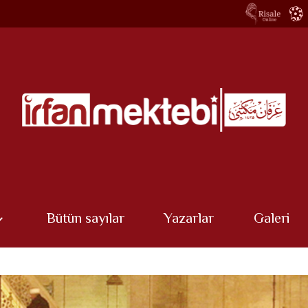
Bütün sayılar
Yazarlar
Galeri