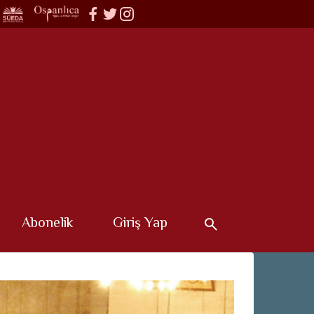
Abonelik
Giriş Yap