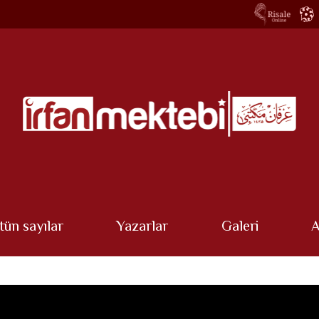
tün sayılar
Yazarlar
Galeri
A