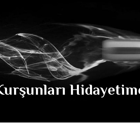
Kurşunları Hidayetim