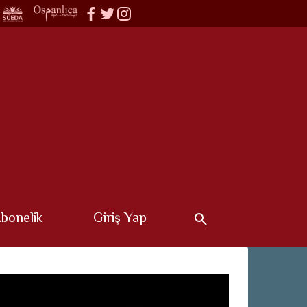
bonelik
Giriş Yap