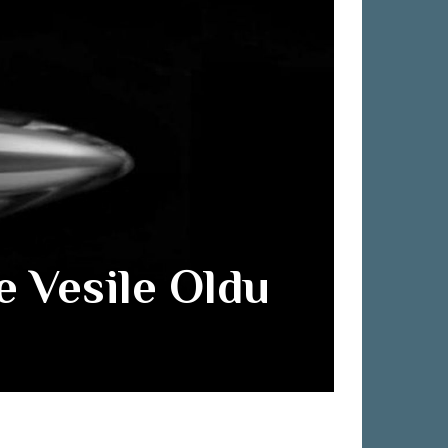
e Vesile Oldu