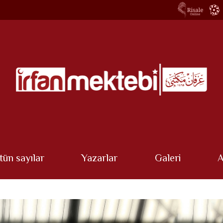
tün sayılar
Yazarlar
Galeri
A