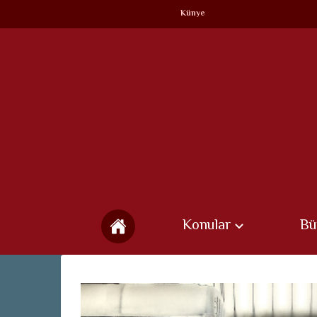
Künye
Konular
Bü