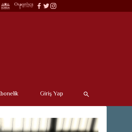
bonelik
Giriş Yap