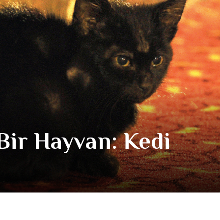
Bir Hayvan: Kedi