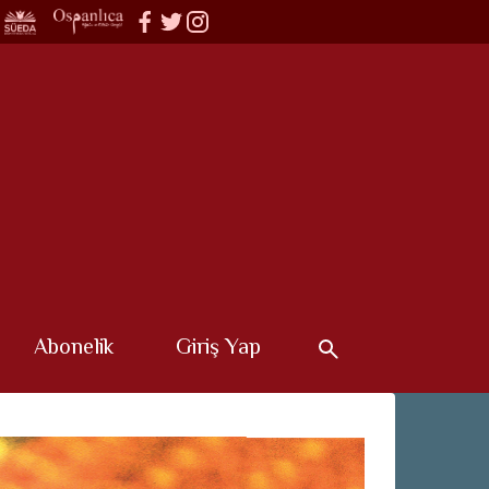
Abonelik
Giriş Yap