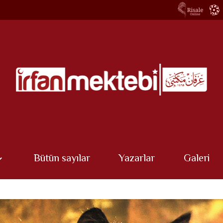
Bütün sayılar
Yazarlar
Galeri