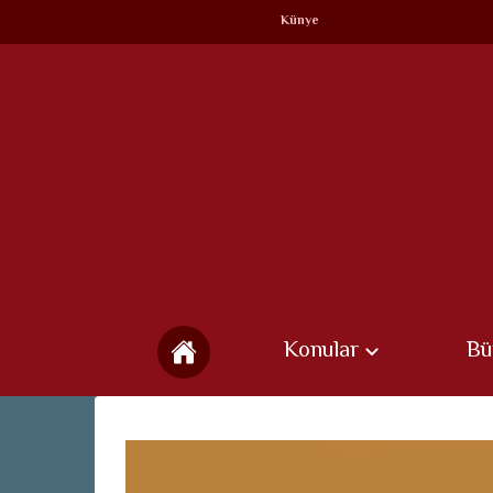
Künye
Konular
Bü