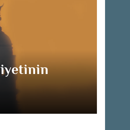
iyetinin