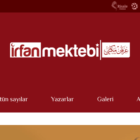
tün sayılar
Yazarlar
Galeri
A