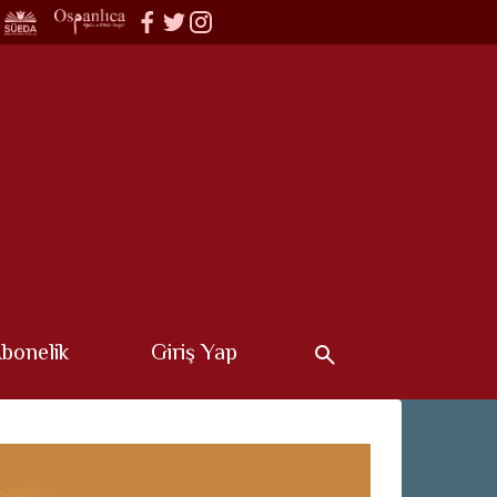
bonelik
Giriş Yap