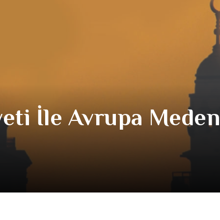
eti İle Avrupa Meden