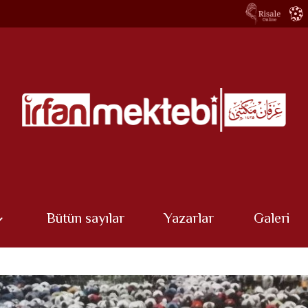
Bütün sayılar
Yazarlar
Galeri