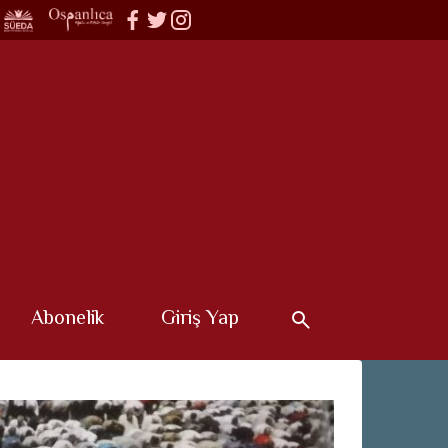
Abonelik
Giriş Yap