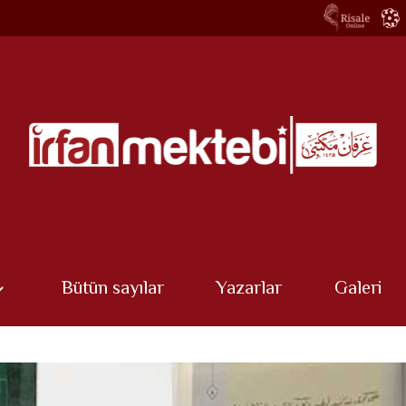
Bütün sayılar
Yazarlar
Galeri