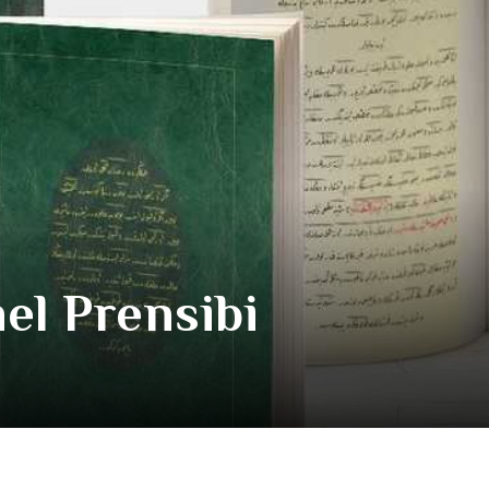
mel Prensibi