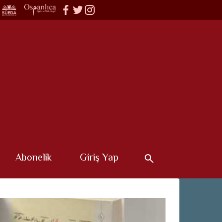
Abonelik
Giriş Yap