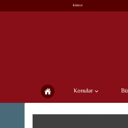
Künye
Konular
Bü