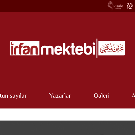
tün sayılar
Yazarlar
Galeri
A