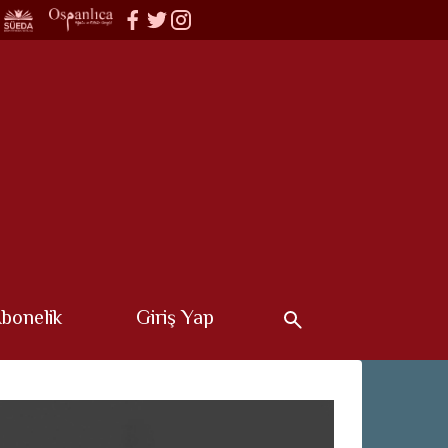
bonelik
Giriş Yap