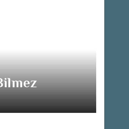
Bilmez