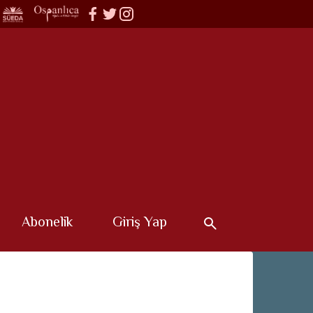
Abonelik
Giriş Yap