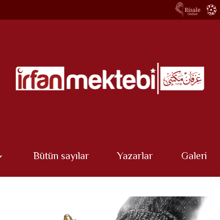
Bütün sayılar
Yazarlar
Galeri