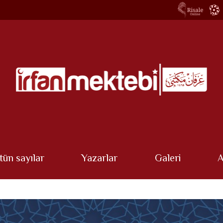
tün sayılar
Yazarlar
Galeri
A