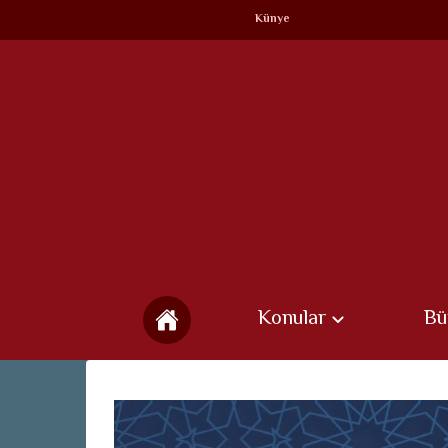
Künye
Konular
Bü