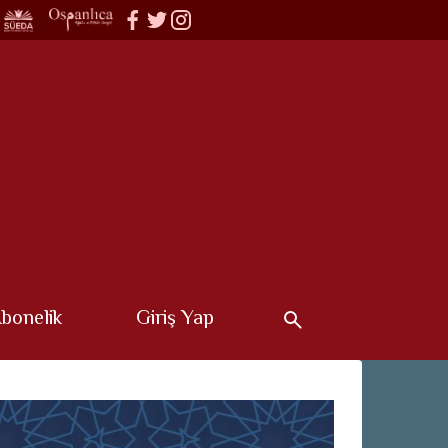
bonelik
Giriş Yap