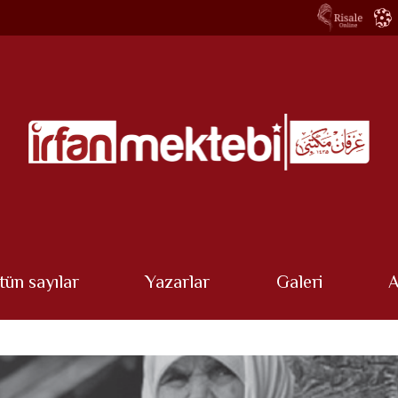
tün sayılar
Yazarlar
Galeri
A