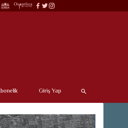
bonelik
Giriş Yap