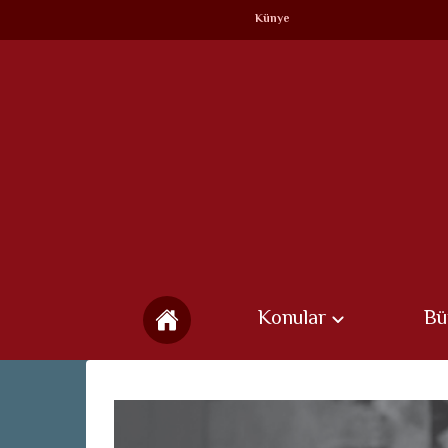
Künye
Konular
Bü