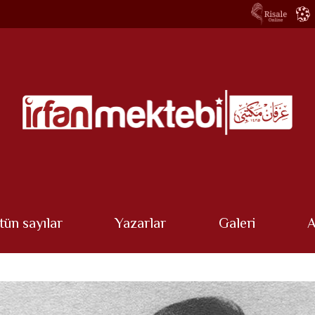
tün sayılar
Yazarlar
Galeri
A