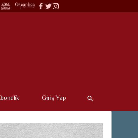
bonelik
Giriş Yap