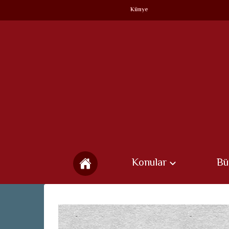
Künye
Konular
Bü